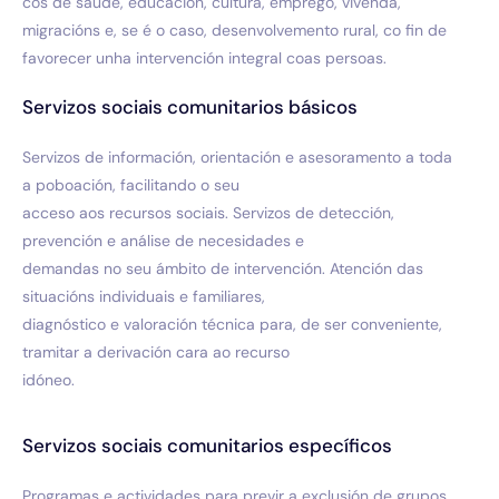
cos de saúde, educación, cultura, emprego, vivenda,
migracións e, se é o caso, desenvolvemento rural, co fin de
favorecer unha intervención integral coas persoas.
Servizos sociais comunitarios básicos
Servizos de información, orientación e asesoramento a toda
a poboación, facilitando o seu
acceso aos recursos sociais. Servizos de detección,
prevención e análise de necesidades e
demandas no seu ámbito de intervención. Atención das
situacións individuais e familiares,
diagnóstico e valoración técnica para, de ser conveniente,
tramitar a derivación cara ao recurso
idóneo.
Servizos sociais comunitarios específicos
Programas e actividades para previr a exclusión de grupos