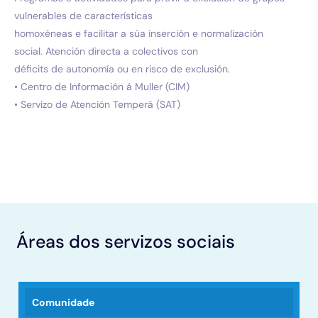
vulnerables de características
homoxéneas e facilitar a súa inserción e normalización
social. Atención directa a colectivos con
déficits de autonomía ou en risco de exclusión.
• Centro de Información á Muller (CIM)
• Servizo de Atención Temperá (SAT)
Áreas dos servizos sociais
Comunidade