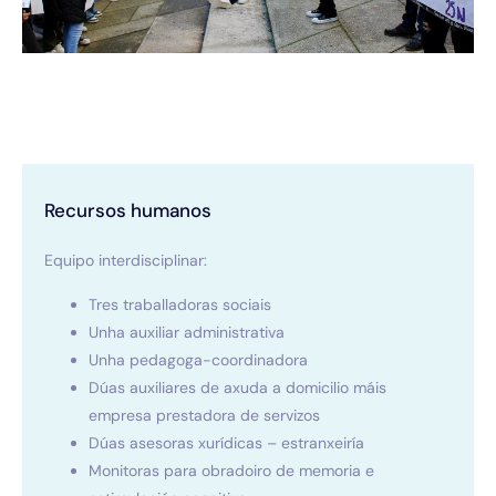
Recursos humanos
Equipo interdisciplinar:
Tres traballadoras sociais
Unha auxiliar administrativa
Unha pedagoga-coordinadora
Dúas auxiliares de axuda a domicilio máis
empresa prestadora de servizos
Dúas asesoras xurídicas – estranxeiría
Monitoras para obradoiro de memoria e