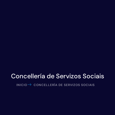
Concellería de Servizos Sociais
INICIO
CONCELLERÍA DE SERVIZOS SOCIAIS