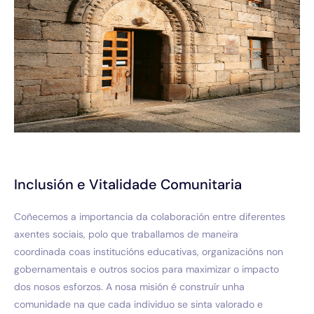
Inclusión e Vitalidade Comunitaria
Coñecemos a importancia da colaboración entre diferentes
axentes sociais, polo que traballamos de maneira
coordinada coas institucións educativas, organizacións non
gobernamentais e outros socios para maximizar o impacto
dos nosos esforzos. A nosa misión é construír unha
comunidade na que cada individuo se sinta valorado e