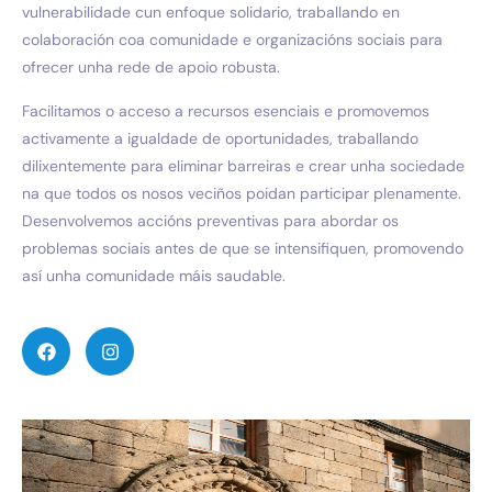
vulnerabilidade cun enfoque solidario, traballando en
colaboración coa comunidade e organizacións sociais para
ofrecer unha rede de apoio robusta.
Facilitamos o acceso a recursos esenciais e promovemos
activamente a igualdade de oportunidades, traballando
dilixentemente para eliminar barreiras e crear unha sociedade
na que todos os nosos veciños poidan participar plenamente.
Desenvolvemos accións preventivas para abordar os
problemas sociais antes de que se intensifiquen, promovendo
así unha comunidade máis saudable.