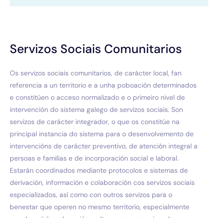
Servizos Sociais Comunitarios
Os servizos sociais comunitarios, de carácter local, fan
referencia a un territorio e a unha poboación determinados
e constitúen o acceso normalizado e o primeiro nivel de
intervención do sistema galego de servizos sociais. Son
servizos de carácter integrador, o que os constitúe na
principal instancia do sistema para o desenvolvemento de
intervencións de carácter preventivo, de atención integral a
persoas e familias e de incorporación social e laboral.
Estarán coordinados mediante protocolos e sistemas de
derivación, información e colaboración cos servizos sociais
especializados, así como con outros servizos para o
benestar que operen no mesmo territorio, especialmente